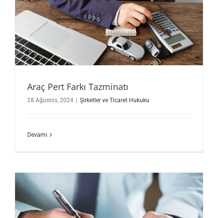
Araç Pert Farkı Tazminatı
28 Ağustos, 2024
|
Şirketler ve Ticaret Hukuku
Devamı