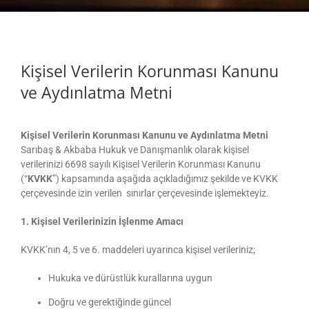
Kişisel Verilerin Korunması Kanunu
ve Aydınlatma Metni
Kişisel Verilerin Korunması Kanunu ve Aydınlatma Metni
Sarıbaş & Akbaba Hukuk ve Danışmanlık olarak kişisel
verilerinizi 6698 sayılı Kişisel Verilerin Korunması Kanunu
(“
KVKK
”) kapsamında aşağıda açıkladığımız şekilde ve KVKK
çerçevesinde izin verilen sınırlar çerçevesinde işlemekteyiz.
1. Kişisel Verilerinizin İşlenme Amacı
KVKK’nın 4, 5 ve 6. maddeleri uyarınca kişisel verileriniz;
Hukuka ve dürüstlük kurallarına uygun
Doğru ve gerektiğinde güncel