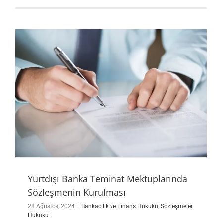
Yurtdışı Banka Teminat Mektuplarında
Sözleşmenin Kurulması
28 Ağustos, 2024
|
Bankacılık ve Finans Hukuku
,
Sözleşmeler
Hukuku