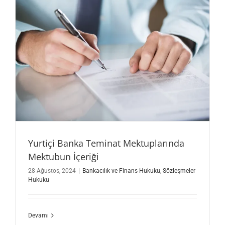
Yurtiçi Banka Teminat Mektuplarında
Mektubun İçeriği
28 Ağustos, 2024
|
Bankacılık ve Finans Hukuku
,
Sözleşmeler
Hukuku
Devamı