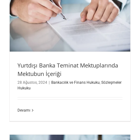
Yurtdışı Banka Teminat Mektuplarında
Mektubun İçeriği
28 Ağustos, 2024
|
Bankacılık ve Finans Hukuku
,
Sözleşmeler
Hukuku
Devamı