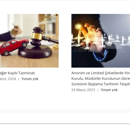
eğer Kaybı Tazminatı
Anonim ve Limited Şirketlerde Yö
Kurulu, Müdürler Kurulunun Göre
stos, 2024
|
Yorum yok
Süresinin Başlama Tarihinin Tespit
24 Mayıs, 2023
|
Yorum yok