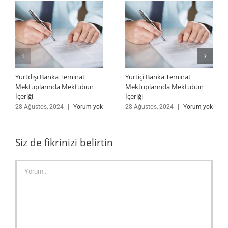
Yurtdışı Banka Teminat
Yurtiçi Banka Teminat
Mektuplarında Mektubun
Mektuplarında Mektubun
İçeriği
İçeriği
28 Ağustos, 2024
|
Yorum yok
28 Ağustos, 2024
|
Yorum yok
Siz de fikrinizi belirtin
Yorum