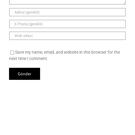
Save my name, email, and website in this browser for the
next time I comment.